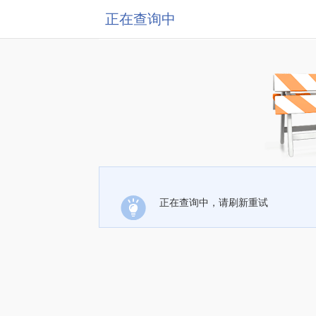
正在查询中
正在查询中，请刷新重试