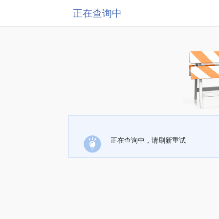
正在查询中
正在查询中，请刷新重试