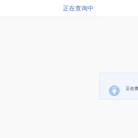
正在查询中
正在