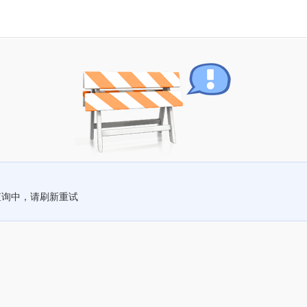
查询中，请刷新重试