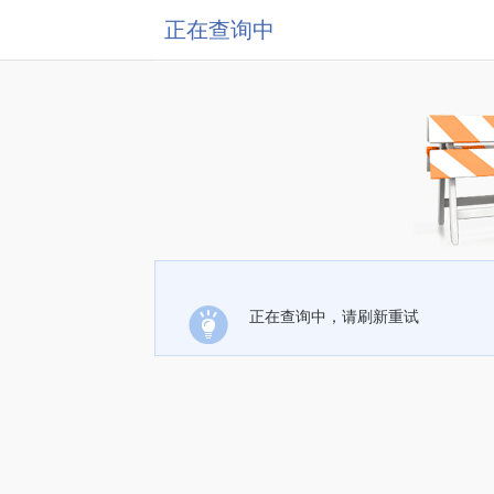
正在查询中
正在查询中，请刷新重试