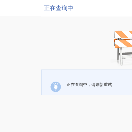
正在查询中
正在查询中，请刷新重试